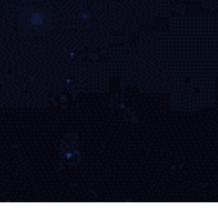
App下载
关于我们
隐私政策
服务协议
网站地图
认识 J9集团
【大客线路】j9九游会官网是真正的官方线路入口，更加安全可靠有
保障【发飙】。作为由官方集团指定认证的安全通道入口，是更多忠
实用户的第一选择。九游会j9国际站请认准我们的地址以及备用线
路，大家选择真正的官方通道，体验更好的游戏感受，同时我们提供
7x24小时在线客服，第一时间处理各类问题，正规集团平台有保障，
欢迎监督。
地址
support@kmwkbj.com
合作 / 推荐平台
内容由 J9集团 独家提供，版权归属本平台，严禁未授权复制或镜