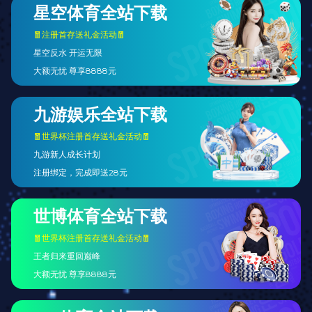
智能风控体系
依托J9集团平台的AI识别与行为建模系统，实现安全从响应向主
动识别演进。