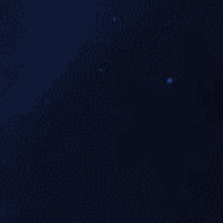
我们的品牌使命
作为综合性的J9集团平台，我们始终以科技驱动、服务导向
为核心，力求打造一个安全、稳定、可信赖的体育数据与直
播生态。