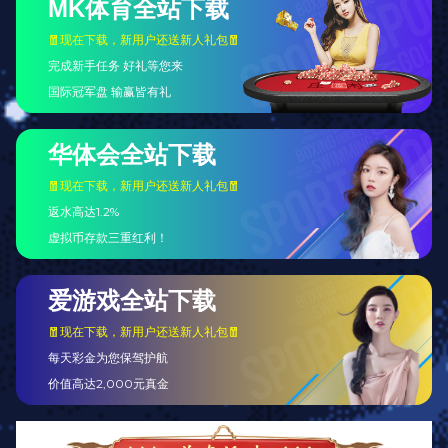
AI行为分析
平台通过行为路径识别算法，捕捉潜在风险动作，及时触
发验证与干预机制。
身份设备指纹
借助设备特征识别与访问指纹绑定，有效识别用户身份，
提升访问安全性。
实时告警机制
j9九游会官网支持秒级响应的告警系统，可在数据异常或
高风险行为发生时第一时间联动处理。