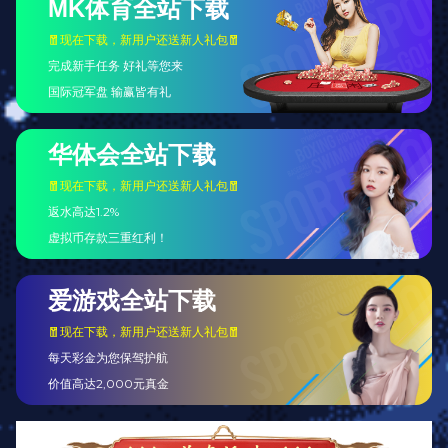
8. 未成年人保护
本平台主要面向成年用户，未满14岁的用户请在监护人陪同下使
用。我们不会主动获取未成年人信息，如有收集将立即处理并删
除相关数据。
9. 政策更新说明
为保障服务与合规性，本隐私政策将不定期更新。重要内容调整
将通过应用弹窗或页面公告告知用户，请及时关注变更。
10. 联系我们
若您在使用过程中对本政策有任何疑问、建议或意见，欢迎通过
以下方式与我们联系：
邮箱：support@kmwkbj.com