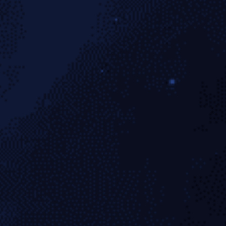
带宽吞吐
数据加密率
14.2 TB
100%
存储使用量
监控覆盖率
65%
92%