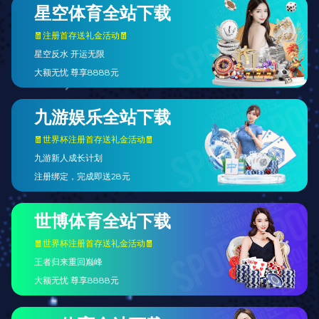
6. 信息存储与保护
所有信息将安全地存储在中国境内服务器，并采取技术手段如加
密传输、权限控制、防火墙等保障数据安全。我们尽最大努力防
止数据泄露与滥用。
7. 用户的权利
您有权对所提交的信息进行以下管理：
查看、更改或删除已提交的信息
随时注销您的账号
撤回某些授权权限，如关闭定位服务
相关操作可在“设置”页面中完成，或通过联系客服协助处理。