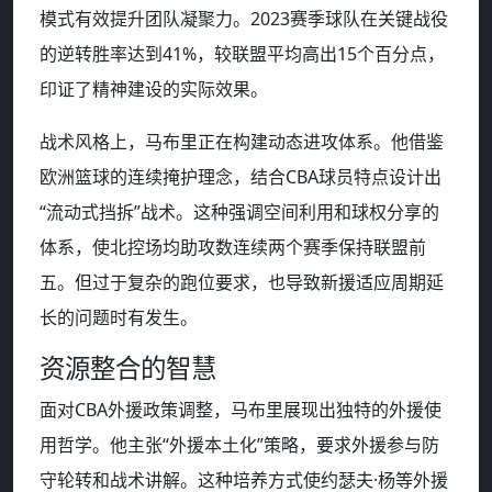
模式有效提升团队凝聚力。2023赛季球队在关键战役
的逆转胜率达到41%，较联盟平均高出15个百分点，
印证了精神建设的实际效果。
战术风格上，马布里正在构建动态进攻体系。他借鉴
欧洲篮球的连续掩护理念，结合CBA球员特点设计出
“流动式挡拆”战术。这种强调空间利用和球权分享的
体系，使北控场均助攻数连续两个赛季保持联盟前
五。但过于复杂的跑位要求，也导致新援适应周期延
长的问题时有发生。
资源整合的智慧
面对CBA外援政策调整，马布里展现出独特的外援使
用哲学。他主张“外援本土化”策略，要求外援参与防
守轮转和战术讲解。这种培养方式使约瑟夫·杨等外援