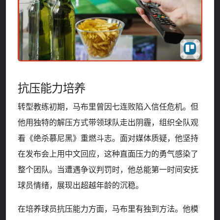
抗压能力培养
转型教练初期，马布里曾因七连败陷入信任危机。但
他用独特的解压方式带领球队走出阴霾，组织全队观
看《绝杀慕尼黑》重燃斗志。面对媒体质疑，他坚持
在发布会上用中文回应，这种直面压力的勇气感染了
整个团队。当遭遇争议判罚时，他总能第一时间安抚
球员情绪，展现出超越年龄的沉稳。
在培养球员抗压能力方面，马布里有独到方法。他模