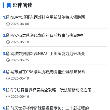
延伸阅读
1.
NBA常规赛东西部排名更新凯尔特人领跑西
2026-06-06
2.
西安街舞队逆风翻盘的背后故事与热潮解析
2026-05-18
3.
助攻数据创新高NBA后卫组织能力迎来新变
2026-05-25
4.
马布里在CBA球队执教成绩 能否延续球员辉
2026-05-19
5.
QQ炫舞世界杯竞猜全攻略：玩法解析与必胜策
2026-06-16
6.
前天世界杯传奇球星退役专访：二十载征程的