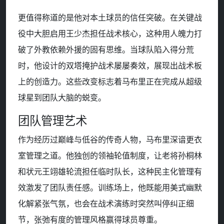
更值得称道的是他对本土球员的信任突破。在关键战
役中大胆启用王少杰担任战术核心，这种用人魄力打
破了外教依赖外援的固有思维。当球队陷入得分荒
时，他设计的双塔掩护战术屡屡奏效，展现出战术板
上的创造力。这些改变标志着马布里正在完成从超级
球星到团队大脑的蜕变。
团队管理艺术
作为经历过巅峰与低谷的传奇人物，马布里深谙更衣
室管理之道。他独创的领袖轮值制度，让老将孙桐林
和状元王翊雄轮流担任临时队长，这种民主化管理有
效激发了团队责任感。训练场上，他既能用美式幽默
化解紧张气氛，也会在战术演练时突然叫停纠正细
节，张弛有度的管理风格赢得球员尊重。