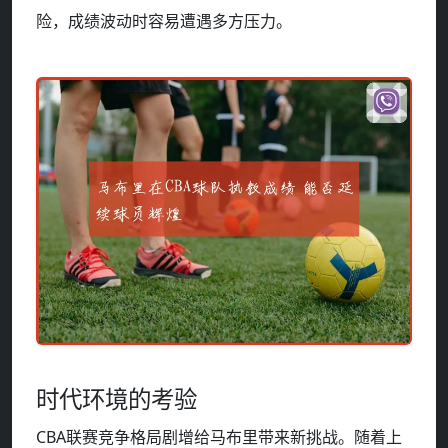
险，成绩波动时容易遭遇多方压力。
时代环境的考验
CBA联赛竞争格局剧增给马布里带来新挑战。随着上