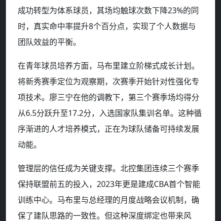
成功转型为体系球员，其场均触球次数下降23%的同
时，真实命中率提升8个百分点，实现了个人数据与
团队效益的平衡。
在青年球员培养方面，马布里建立阶梯式成长计划。
将新秀赛季定位为观察期，次赛季开始针对性强化专
项技术。廖三宁在他的调教下，第三个赛季场均得分
从6.5分跃升至17.2分，入选国家队集训名单。这种循
序渐进的人才培养模式，正在为球队储备可持续发展
动能。
管理层的信任成为关键支撑。北控集团连续三个赛季
保持联盟前五的投入，2023年更是建成CBA首个智能
训练中心。马布里与总经理的月度战略会议机制，确
保了建队思路的一致性。但这种深度绑定也带来风