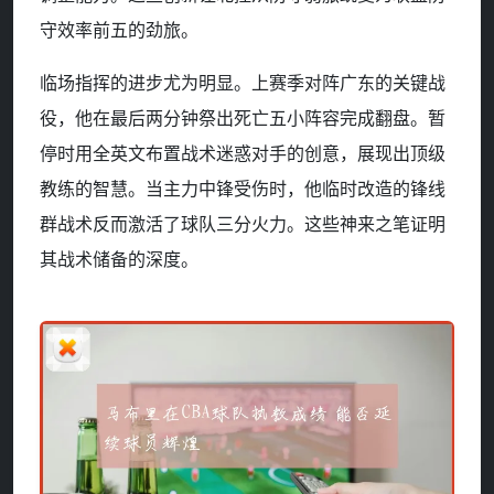
守效率前五的劲旅。
临场指挥的进步尤为明显。上赛季对阵广东的关键战
役，他在最后两分钟祭出死亡五小阵容完成翻盘。暂
停时用全英文布置战术迷惑对手的创意，展现出顶级
教练的智慧。当主力中锋受伤时，他临时改造的锋线
群战术反而激活了球队三分火力。这些神来之笔证明
其战术储备的深度。