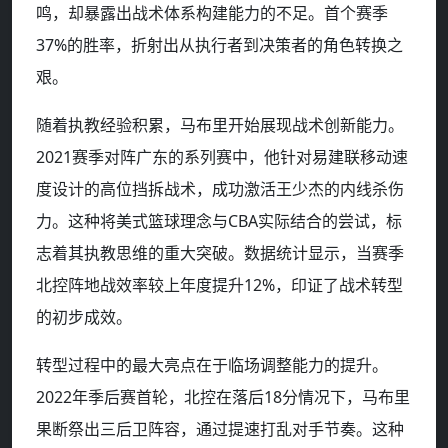
鸣，却暴露出战术体系构建能力的不足。首个赛季
37%的胜率，折射出从执行者到决策者的角色转换之
艰。
随着执教经验积累，马布里开始展现战术创新能力。
2021赛季对阵广东的系列赛中，他针对易建联移动速
度设计的高位挡拆战术，成功激活王少杰的内线杀伤
力。这种将美式篮球理念与CBA实际结合的尝试，标
志着其执教思维的重大突破。数据统计显示，当赛季
北控阵地战效率较上年度提升12%，印证了战术转型
的初步成效。
转型过程中的最大亮点在于临场调整能力的提升。
2022年季后赛首轮，北控在落后18分情况下，马布里
果断祭出三后卫阵容，通过提速打乱对手节奏。这种