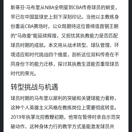
斯蒂芬·马布里从NBA全明星到CBA传奇球员的蜕变，
早已在中国篮球史上刻下深刻印记。当他以主教练身
份重返CBA赛场时，公众既期待这位曾缔造首钢王朝
的“马政委”能延续辉煌，又担忧其执教能力是否匹配
球员时期的成就。本文将从战术转型、球队管理、环
境适应和时代挑战四个维度，剖析这位双料传奇在不
同身份下的能力迁移，探讨其执教生涯能否重现球员
时代的荣光。
转型挑战与机遇
球员时期的马布里以犀利的突破和关键球能力著称，
这种个人英雄主义风格在教练岗位上需要彻底转变。
2019年执掌北控教鞭初期，他常在暂停时亲自示范突
破动作，这种身体力行的教学方式虽能激发球员共