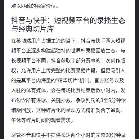
难以匹敌的独家价值。
抖音与快手：短视频平台的录播生态
与经典切片库
在移动端用户占据主流的当下，抖音与快手两大短视
频平台正逐步构建起独特的世界杯录播回放生态。与
长视频平台不同，抖音获取了部分赛事的二次创作版
权，允许用户上传完整的比赛录播片段，但更吸引人
的是其平台内海量的“精华切片”机制。官方账号以及
入驻的体育媒体，会在每场比赛结束后数小时内，发
布包含所有进球、关键扑救、争议判罚的3至5分钟浓
缩版回放，这种碎片化的呈现方式精准契合了通勤、
午休等碎片时间的观看需求。
尽管抖音和快手不提供长达两个小时的完整90分钟录