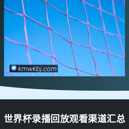
世界杯录播回放观看渠道汇总