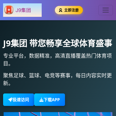
立即注册
J9集团
带您畅享全球体育盛事
专业平台，数据精准，
高清直播
覆盖热门体育项
目。
聚焦足球、篮球、电竞等赛事，
每日内容实时更
新
。
极速访问
下载APP