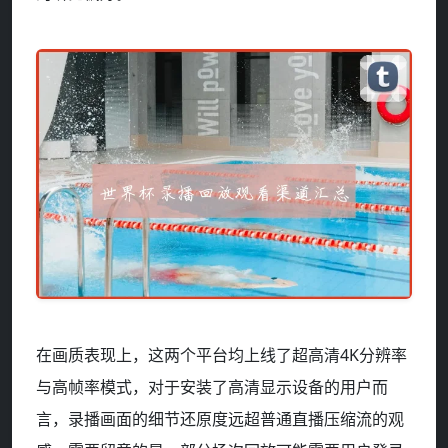
在画质表现上，这两个平台均上线了超高清4K分辨率
与高帧率模式，对于安装了高清显示设备的用户而
言，录播画面的细节还原度远超普通直播压缩流的观