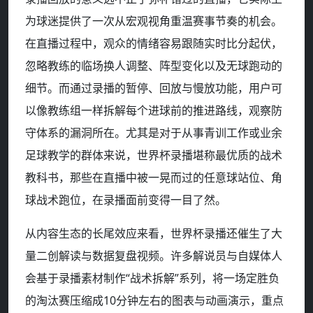
为球迷提供了一次从宏观视角重温赛事节奏的机会。
在直播过程中，观众的情绪容易跟随实时比分起伏，
忽略教练的临场换人调整、阵型变化以及无球跑动的
细节。而通过录播的暂停、回放与慢放功能，用户可
以像教练组一样拆解每个进球前的推进路线，观察防
守体系的漏洞所在。尤其是对于从事青训工作或业余
足球教学的群体来说，世界杯录播堪称最优质的战术
教科书，那些在直播中被一晃而过的任意球站位、角
球战术跑位，在录播面前变得一目了然。
从内容生态的长尾效应来看，世界杯录播还催生了大
量二创解读与数据复盘视频。许多解说员与自媒体人
会基于录播素材制作“战术拆解”系列，将一场定胜负
的淘汰赛压缩成10分钟左右的图表与动画演示，重点