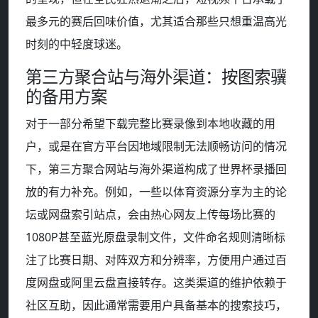
最多元的赛后回味价值，尤其适合那些只想重温高光
时刻的中轻度球迷。
第三方聚合站与海外渠道：按图索骥
的备用方案
对于一部分希望下载完整比赛录像到本地收藏的用
户，或是在官方平台因地域限制无法顺畅访问的情况
下，第三方聚合网站与海外渠道构成了世界杯录播回
放的有力补充。例如，一些以体育资源分享为主的论
坛或网盘索引站点，会由热心网友上传每场比赛的
1080P甚至蓝光原盘录制文件，文件命名规则清晰标
注了比赛日期、对阵双方和分辨率，方便用户通过百
度网盘或阿里云盘直接转存。这类渠道的维护依赖于
社区互助，因此通常需要用户具备基本的搜索技巧，