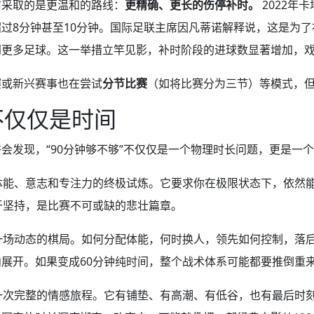
前采取的是更温和的路线：
更精确、更长的伤停补时。
2022年
过8分钟甚至10分钟。国际足联主席因凡蒂诺解释说，这是为
到更多足球。这一举措立竿见影，补时阶段的进球数显著增加，
赛或新兴赛事也在尝试
分节比赛
（如将比赛分为三节）等模式，
不仅仅是时间
会发现，“90分钟够不够”不仅仅是一个物理时长问题，更是一
体能、意志和专注力的终极试炼。它要求你在极限状态下，依然
牙坚持，是比赛不可或缺的悲壮篇章。
一场动态的棋局。如何分配体能，何时换人，领先如何控制，落
展开。如果变成60分钟纯时间，整个战术体系可能都要推倒重
一次完整的情感旅程。它有铺垫、有高潮、有低谷，也有最后时