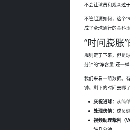
不会让球员和观众过
不管起源如何，这个“
成了全球通行的金科玉
“时间膨胀
规则定了下来，但足球
分钟的“净含量”还一
我们来看一组数据。有
钟。剩下的时间去哪
庆祝进球：
从简
处理伤情：
球员
视频助理裁判（V
好几分钟。