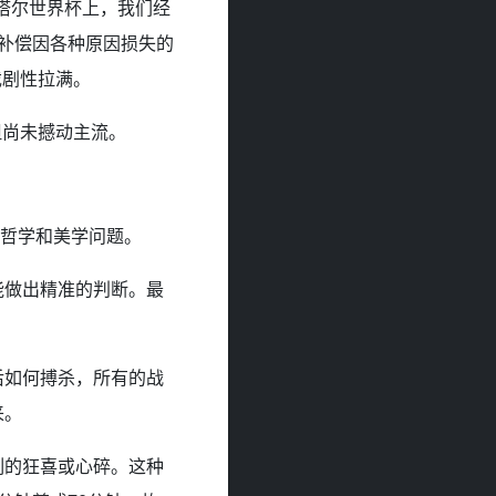
卡塔尔世界杯上，我们经
了补偿因各种原因损失的
戏剧性拉满。
但尚未撼动主流。
个哲学和美学问题。
能做出精准的判断。最
后如何搏杀，所有的战
来。
刻的狂喜或心碎。这种