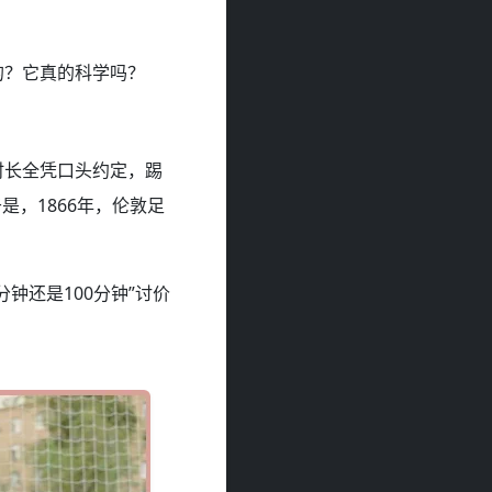
的？它真的科学吗？
时长全凭口头约定，踢
，1866年，伦敦足
钟还是100分钟”讨价