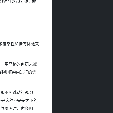
分钟剪成70分钟，故
战术复杂性和情感体验来
”。更严格的判罚来减
个经典框架内进行的优
那不断跳动的90分
正是这种不完美之下的
空气凝固时，你会明