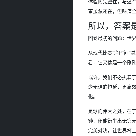
体验的完整性，与这个
事虽然还在，但味道
所以，答案
回到最初的问题：世界
从现代比赛“净时间”
看，它又像是一个刚
或许，我们不必执着于
少无谓的拖延，更高效
化。
足球的伟大之处，在于
钟，便能衍生出无穷无
完美对决，让世界杯