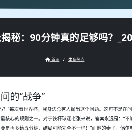
秘：90分钟真的足够吗？_20260
2026-06-20 16:13
36 次阅读
首页
/
体育热点
间的“战争”
够吗？”每次看世界杯，我身边总有人抛出这个问题。这可不是在
最核心的规则之一。对于铁杆球迷老张来说，答案永远是：“不
要是再多给五分钟，结局可能完全不一样！”而他的妻子，偶尔