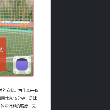
钟的赛制。为什么是45
间休息15分钟，足球
和体能消耗的强度，又