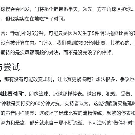
外球慢吞吞地发，门将系个鞋带系半天，领先一方在角球区护球……
分，但也实实在在地吃掉了时间。
言：“我们补时5分钟，可能只是因为发生了5件明显拖延比赛的
没有被计算在内。” 所以，我们看到的90分钟比赛，其核心的
，期待的是疾风骤雨般的对决，而不是没完没了的停顿。
与尝试
”，那有没有可能改变规则，让比赛更紧凑呢？想法很多，争议也
纯比赛时间”
，即像篮球、冰球那样停表。球出界、犯规、受伤、
分钟就是实打实的60分钟对抗。支持者认为，这能彻底消灭拖延
对的声音同样响亮：这破坏了足球比赛的流畅传统，频繁的停表
魅力和悬念，部分就来自于那不断流逝、不可逆转的“伤停补时”