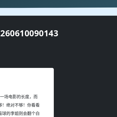
610090143
问一场电影的长度，而
够！绝对不够！你看看
看球的李姐则会翻个白