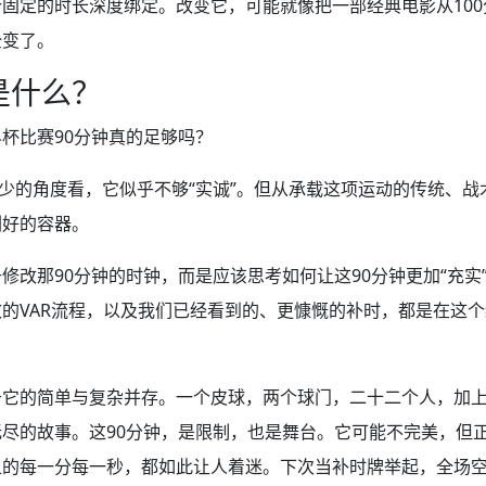
固定的时长深度绑定。改变它，可能就像把一部经典电影从100
全变了。
是什么？
杯比赛90分钟真的足够吗？
减少的角度看，它似乎不够“实诚”。但从承载这项运动的传统、
刚好的容器。
修改那90分钟的时钟，而是应该思考如何让这90分钟更加“充实
的VAR流程，以及我们已经看到的、更慷慨的补时，都是在这
它的简单与复杂并存。一个皮球，两个球门，二十二个人，加上
尽的故事。这90分钟，是限制，也是舞台。它可能不完美，但
上的每一分每一秒，都如此让人着迷。下次当补时牌举起，全场