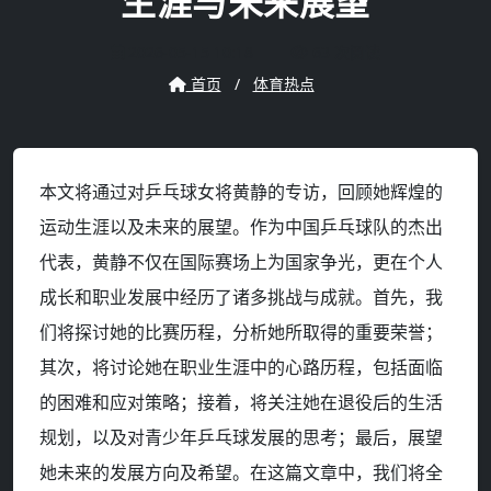
生涯与未来展望
2026-05-15 10:18
63 次阅读
首页
/
体育热点
本文将通过对乒乓球女将黄静的专访，回顾她辉煌的
运动生涯以及未来的展望。作为中国乒乓球队的杰出
代表，黄静不仅在国际赛场上为国家争光，更在个人
成长和职业发展中经历了诸多挑战与成就。首先，我
们将探讨她的比赛历程，分析她所取得的重要荣誉；
其次，将讨论她在职业生涯中的心路历程，包括面临
的困难和应对策略；接着，将关注她在退役后的生活
规划，以及对青少年乒乓球发展的思考；最后，展望
她未来的发展方向及希望。在这篇文章中，我们将全