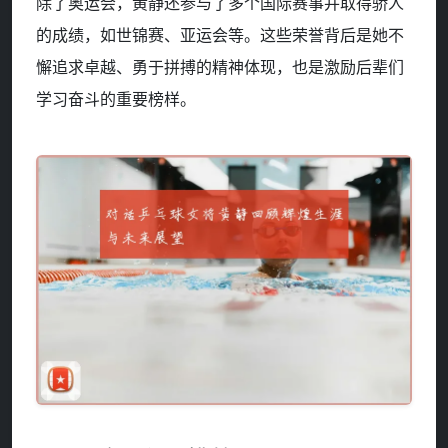
除了奥运会，黄静还参与了多个国际赛事并取得骄人
的成绩，如世锦赛、亚运会等。这些荣誉背后是她不
懈追求卓越、勇于拼搏的精神体现，也是激励后辈们
学习奋斗的重要榜样。