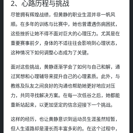
2、心路历程与挑战
尽管拥有辉煌战绩，但黄静的职业生涯并非一帆风
顺。在多年的训练与比赛中，她也曾遭遇伤病困扰，
这些挫折让她不得不面对巨大的心理压力。尤其是在
重要赛事前夕，身体的不适往往会影响到心理状态，
这种情况下如何调整心态成为了关键。
面对这些挑战，黄静逐渐学会了如何与自己和解，通
过冥想和心理辅导来提升自己的心理素质。此外，与
教练及队友之间良好的沟通也帮助她更好地应对压
力，共同寻找解决方案。在每一次低谷之后，她都能
重新站起来，以更加坚定的信念迎接下一个挑战。
这样的经历，也让黄静意识到运动员生涯虽然短暂，
但人生道路却是漫长而丰富多彩的。在这个过程中，