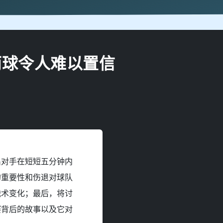
两球令人难以置信
出对手在短短五分钟内
的重要性和伤退对球队
战术变化；最后，将讨
赛背后的故事以及它对