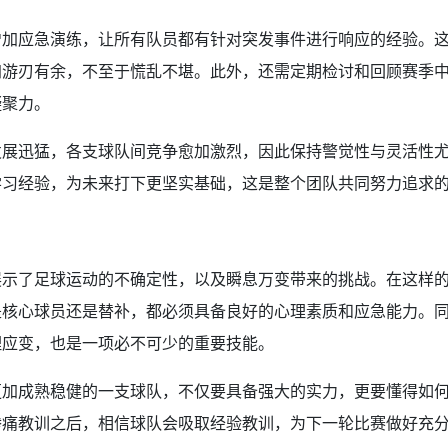
增加应急演练，让所有队员都有针对突发事件进行响应的经验。
加游刃有余，不至于慌乱不堪。此外，还需定期检讨和回顾赛季
凝聚力。
发展迅猛，各支球队间竞争愈加激烈，因此保持警觉性与灵活性
学习经验，为未来打下更坚实基础，这是整个团队共同努力追求
展示了足球运动的不确定性，以及瞬息万变带来的挑战。在这样
是核心球员还是替补，都必须具备良好的心理素质和应急能力。
理应变，也是一项必不可少的重要技能。
更加成熟稳健的一支球队，不仅要具备强大的实力，更要懂得如
惨痛教训之后，相信球队会吸取经验教训，为下一轮比赛做好充