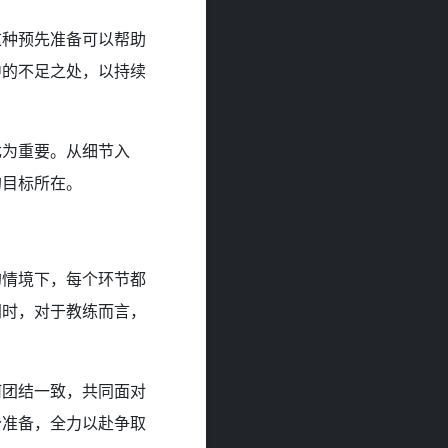
这种预先准备可以帮助
中的不足之处，以持续
尤为重要。从细节入
的目标所在。
的情境下，每个环节都
同时，对于教练而言，
何团结一致，共同面对
分准备，全力以赴争取