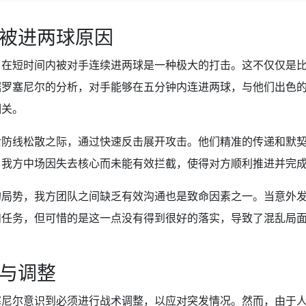
内被进两球原因
，在短时间内被对手连续进两球是一种极大的打击。这不仅仅是
据罗塞尼尔的分析，对手能够在五分钟内连进两球，与他们出色
相关。
后防线松散之际，通过快速反击展开攻击。他们精准的传递和默
，我方中场因失去核心而未能有效拦截，使得对方顺利推进并完
的局势，我方团队之间缺乏有效沟通也是致命因素之一。当意外
和任务，但可惜的是这一点没有得到很好的落实，导致了混乱局
化与调整
塞尼尔意识到必须进行战术调整，以应对突发情况。然而，由于