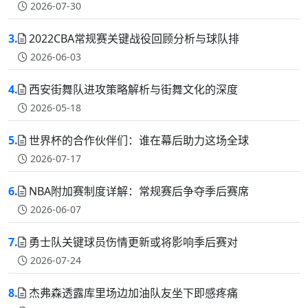
2026-07-30
3.
2022CBA常规赛关键战役回顾分析与球队排
2026-06-03
4.
西安街舞队进攻策略解析与街舞文化的深度
2026-05-18
5.
世界杯的合作伙伴们：谁在幕后助力这场全球
2026-07-17
6.
NBA附加赛制度详解：常规赛后争夺季后赛席
2026-06-07
7.
勇士队关键球员伤情更新或将影响季后赛对
2026-07-24
8.
杰弗森透露库里场边加油队友坐下即感疼痛