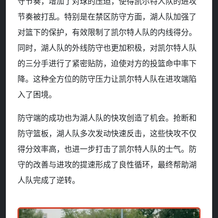
守节奏，增加了对球的压迫，使得凯尔特人队的进攻
节奏被打乱。特别是在禁区防守方面，湖人队加强了
对篮下的保护，有效限制了凯尔特人队的内线得分。
同时，湖人队的外线防守也更加积极，对凯尔特人队
的三分手进行了紧密贴防，迫使对方的投篮命中率下
降。这种全方位的防守压力让凯尔特人队在进攻端陷
入了困境。
防守端的成功也为湖人队的快攻创造了机会。抢断和
防守篮板，湖人队多次发动快速反击，这些快攻不仅
得分效率高，也进一步打击了凯尔特人队的士气。防
守的改善与进攻的提速形成了良性循环，最终帮助湖
人队完成了逆转。