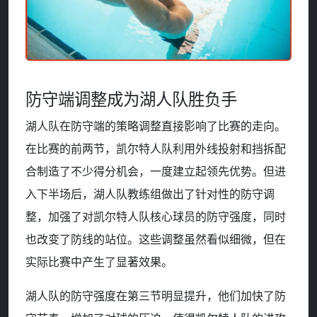
防守端调整成为湖人队胜负手
湖人队在防守端的策略调整直接影响了比赛的走向。
在比赛的前两节，凯尔特人队利用外线投射和挡拆配
合制造了不少得分机会，一度建立起领先优势。但进
入下半场后，湖人队教练组做出了针对性的防守调
整，加强了对凯尔特人队核心球员的防守强度，同时
也改变了防线的站位。这些调整虽然看似细微，但在
实际比赛中产生了显著效果。
湖人队的防守强度在第三节明显提升，他们加快了防