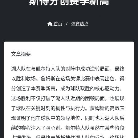
斯得分创赛季新高
2026-05-08 17:37
63 次阅读
首页
/
体育热点
文章摘要
湖人队在与凯尔特人队的对阵中成功逆转局面，最终
以胜利收场。詹姆斯在这场关键比赛中表现出色，得
分创造了本赛季新高，成为球队取胜的核心驱动力。
这场胜利不仅打破了湖人队近期的困顿局面，也展现
了球队在关键时刻的韧性与执行力。詹姆斯的高效表
现证明了他在球队中的领导地位，同时也为湖人队后
续的赛程注入了强心剂。凯尔特人队虽然在某些阶段
占据优势，但最终未能抵挡住湖人队的反扑。这场比