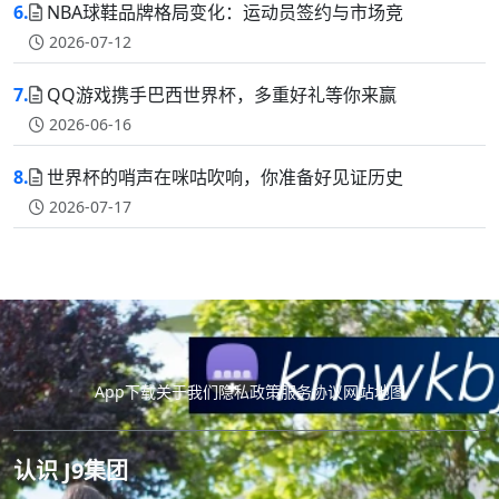
6.
NBA球鞋品牌格局变化：运动员签约与市场竞
2026-07-12
7.
QQ游戏携手巴西世界杯，多重好礼等你来赢
2026-06-16
8.
世界杯的哨声在咪咕吹响，你准备好见证历史
2026-07-17
App下载
关于我们
隐私政策
服务协议
网站地图
认识 J9集团