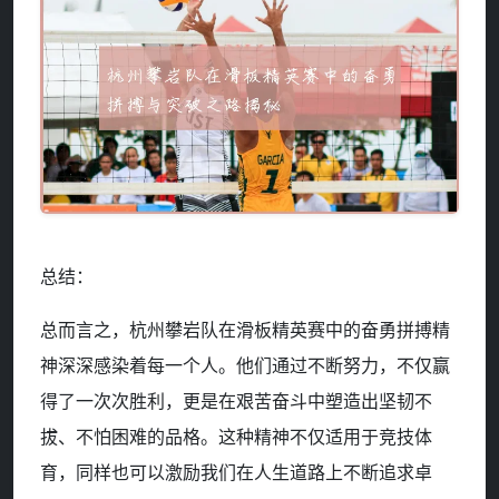
总结：
总而言之，杭州攀岩队在滑板精英赛中的奋勇拼搏精
神深深感染着每一个人。他们通过不断努力，不仅赢
得了一次次胜利，更是在艰苦奋斗中塑造出坚韧不
拔、不怕困难的品格。这种精神不仅适用于竞技体
育，同样也可以激励我们在人生道路上不断追求卓