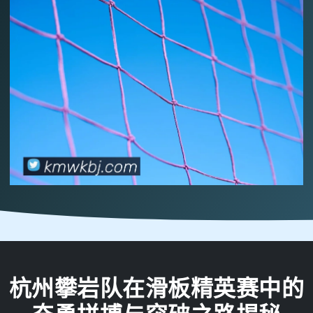
杭州攀岩队在滑板精英赛中的