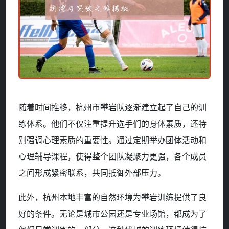
随着时间推移，杭州市攀岩队逐渐建立起了自己的训
练体系。他们不仅注重提升选手们的身体素质，还特
别强调心理素质的重要性。通过定期举办团体活动和
心理辅导课程，使得整个团队凝聚力更强，各个成员
之间形成紧密联系，共同抵御外部压力。
此外，杭州本地丰富的自然环境为攀岩训练提供了良
好的条件。无论是城市公园还是专业场馆，都成为了