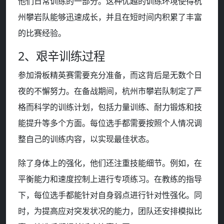
他们日常训练的一部分。这种优越的训练环境使得杭
州攀岩队能够迅速成长，并且在短时间内积累了丰富
的比赛经验。
2、艰辛训练过程
参加滑板精英赛需要充分准备，而这背后是无数个日
夜的不懈努力。在备战期间，杭州市攀岩队制定了严
格而科学的训练计划，包括力量训练、耐力锻炼和技
能提升等多个方面。每位选手都需要按照个人情况调
整自己的训练内容，以实现最佳状态。
除了身体上的强化，他们还注重技能细节。例如，在
平衡能力和速度控制上进行专项练习。在教练的指导
下，每位选手都能针对自身弱点进行针对性强化。同
时，为提高应对突发状况的能力，团队还安排模拟比