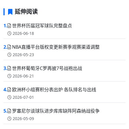
延伸阅读
1.
世界杯历届冠军球队完整盘点
2026-06-18
2.
NBA直播平台版权变更新赛季观赛渠道调整
2026-05-23
3.
世界杯葡萄牙C罗再披7号战袍出战
2026-06-21
4.
欧洲杯小组赛积分表出炉 各队排名与出线
2026-07-01
5.
罗塞尼尔谈球队进步库库缺阵阿森纳战役争
2026-05-09