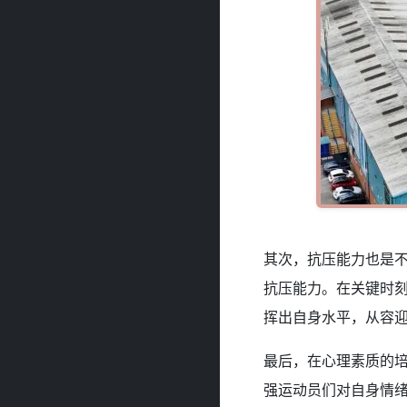
其次，抗压能力也是
抗压能力。在关键时
挥出自身水平，从容
最后，在心理素质的
强运动员们对自身情