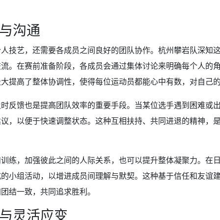
。
作与沟通
个人技艺，还需要各成员之间良好的团队协作。杭州攀岩队深知
交流。在赛前准备阶段，各成员会通过集体讨论来明确每个人的
极大提高了整体协调性，使得每位运动员都能心中有数，对自己
及时反馈也是提高团队效率的重要手段。当某位选手遇到困难或
建议，以便于快速调整状态。这种互相扶持、共同进退的精神，
和训练，加强彼此之间的人际关系，也可以提升整体凝聚力。在
式的小组活动，以增进成员间理解与默契。这种基于信任和友谊
加团结一致，共同追求胜利。
行与灵活应变