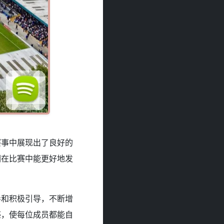
赛事中展现出了良好的
们在比赛中能更好地发
导和积极引导，不断增
感，使每位成员都能自