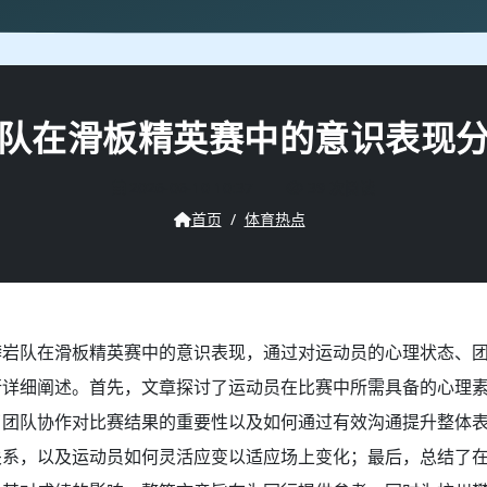
队在滑板精英赛中的意识表现
2026-06-10 10:37
39 次阅读
首页
/
体育热点
攀岩队在滑板精英赛中的意识表现，通过对运动员的心理状态、
行详细阐述。首先，文章探讨了运动员在比赛中所需具备的心理
了团队协作对比赛结果的重要性以及如何通过有效沟通提升整体
关系，以及运动员如何灵活应变以适应场上变化；最后，总结了