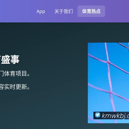
App
关于我们
体育热点
育盛事
门体育项目。
容实时更新
。