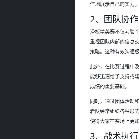
信地展示自己的实力
2、团队协
滑板精英赛不仅考验
重视团队内部的信息
策略。这种有效沟通
此外，在比赛过程中
能够迅速给予支持或
成绩的重要基础。
同时，通过团体活动
岩队经常组织各种形
使得大家在赛场上更
3、战术执