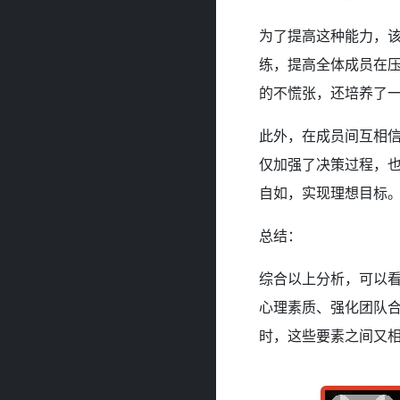
为了提高这种能力，
练，提高全体成员在
的不慌张，还培养了
此外，在成员间互相
仅加强了决策过程，
自如，实现理想目标
总结：
综合以上分析，可以
心理素质、强化团队
时，这些要素之间又