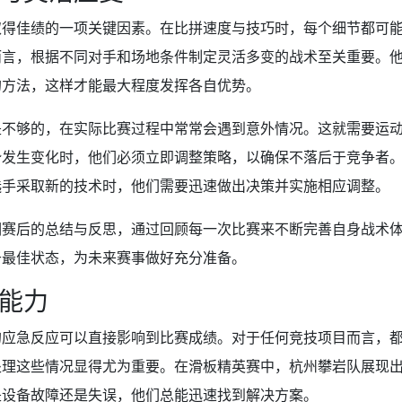
取得佳绩的一项关键因素。在比拼速度与技巧时，每个细节都可
而言，根据不同对手和场地条件制定灵活多变的战术至关重要。
的方法，这样才能最大程度发挥各自优势。
是不够的，在实际比赛过程中常常会遇到意外情况。这就需要运
势发生变化时，他们必须立即调整策略，以确保不落后于竞争者
选手采取新的技术时，他们需要迅速做出决策并实施相应调整。
调赛后的总结与反思，通过回顾每一次比赛来不断完善自身战术
于最佳状态，为未来赛事做好充分准备。
应能力
的应急反应可以直接影响到比赛成绩。对于任何竞技项目而言，
处理这些情况显得尤为重要。在滑板精英赛中，杭州攀岩队展现
是设备故障还是失误，他们总能迅速找到解决方案。