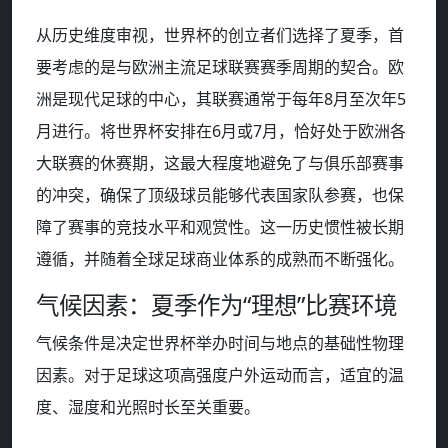
从历史维度审视，世界杯的创立者们选择了夏季，首
要考虑的是与欧洲主流足球联赛赛季周期的契合。欧
洲是现代足球的中心，其联赛通常于每年8月至次年5
月进行。将世界杯安排在6月或7月，恰好处于欧洲各
大联赛的休赛期，这最大程度地避免了与俱乐部赛事
的冲突，确保了顶级球员能够代表国家队参赛，也保
障了赛事的竞技水平和观赏性。这一历史惯性被长期
遵循，并随着全球足球商业体系的成熟而不断强化。
气候因素：夏季作为“理想”比赛环境
气候条件是决定世界杯举办时间与地点的基础性物理
因素。对于足球这项高强度户外运动而言，适宜的温
度、湿度和光照时长至关重要。