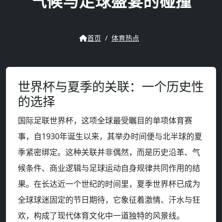
气候与足球盛宴的碰撞
2026-06-17 18:38
38 次阅读
首页
/
体育热点
世界杯与夏季的关联：一个历史性
的选择
国际足联世界杯，这项全球最受瞩目的单项体育赛
事，自1930年诞生以来，其举办时间便与北半球的夏
季紧密绑定。这种关联并非偶然，而是历史沿革、气
候条件、商业逻辑与足球运动自身规律共同作用的结
果。在长达近一个世纪的时间里，夏季世界杯已成为
全球球迷固定的节日期待，它象征着激情、汗水与狂
欢，构成了现代体育文化中一道独特的风景线。