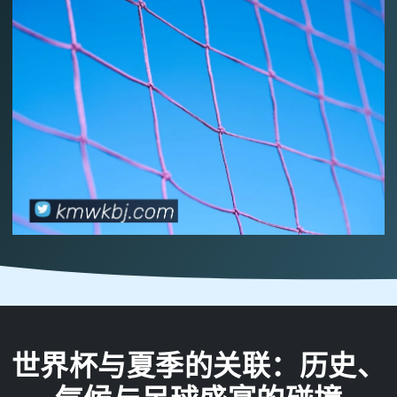
世界杯与夏季的关联：历史、