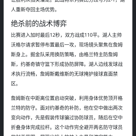
人重新夺回主场优势。
绝杀前的战术博弈
比赛进入加时最后12秒，双方战成110平。湖人主帅
沃格尔请求暂停布置最后一攻，现场镜头聚焦在詹姆
斯身上。掘金队采用换防策略，由格兰特主防詹姆
斯，约基奇镇守篮下形成协防屏障。湖人边线发球战
术执行流畅，詹姆斯戴维斯的无球掩护接球直面禁
区。
詹姆斯在中距离位置启动突破，利用身体优势顶开格
兰特的防守。面对约基奇的补防，他在空中做出两次
变向动作，先是假装传球骗过协防球员，随后在空中
折叠身体完成拉杆。这个动作完全避开两名防守球员