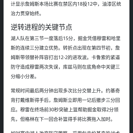
计显示詹姆斯本场比赛在禁区内18投12中，油漆区统
治力贯穿始终。
逆转进程的关键节点
湖人队在第三节一度落后15分，掘金凭借穆雷和哈里
斯的连续三分建立优势。转折点出现在第四节初，詹
姆斯带领替补阵容打出12-2的进攻波。卡鲁索的紧逼
防守造成穆雷两次失误，库兹马则在底角命中关键三
分缩小分差。
常规时间最后两分钟出现多次比分交替上升。约基奇
背打戴维斯得手后，詹姆斯立即用一记后撤步三分回
应。穆雷在终场前30秒突破上篮帮助掘金取得2分领
先，但格林在下一回合补篮得手将比赛拖入加时。