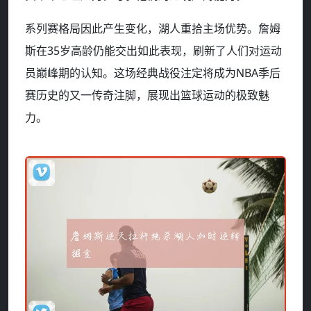
系列赛格局因此产生变化，湖人重拾主场优势。詹姆
斯在35岁高龄仍能交出如此表现，刷新了人们对运动
员巅峰期的认知。这场经典战役注定将成为NBA季后
赛历史的又一传奇注脚，展现出篮球运动的极致魅
力。