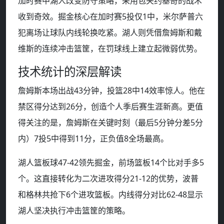
加时赛中湖人改变防守策略，采用包夹约基奇的战术
收到奇效。掘金核心在加时赛5投仅1中，米尔萨普六
犯离场让球队内线轮换吃紧。湖人则凭借詹姆斯和戴
维斯的连续冲击篮筐，在罚球线上建立起微弱优势。
技术统计的深层解读
詹姆斯本场出战43分钟，投篮28中14效率惊人。他在
禁区得分达到26分，创造个人季后赛生涯新高。更值
得关注的是，詹姆斯在关键时刻（最后5分钟分差5分
内）7投5中得到11分，正负值8全场最高。
湖人篮板球47-42领先掘金，前场篮板14个比对手多5
个。这直接转化为二次进攻得分21-12的优势，波普
和格林共抢下6个进攻篮板。内线得分对比62-48显示
湖人坚决执行冲击篮筐的策略。