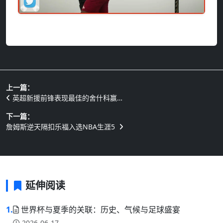
上一篇：
英超新援前锋表现最佳的舍什科赢…
下一篇：
詹姆斯逆天隔扣乐福入选NBA生涯5
延伸阅读
1.
世界杯与夏季的关联：历史、气候与足球盛宴
2026-06-17