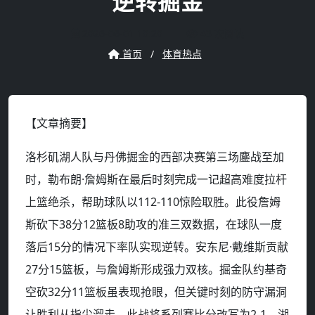
逆转掘金
2026-06-01 10:20
43 次阅读
首页
/
体育热点
【文章摘要】
洛杉矶湖人队与丹佛掘金的西部决赛第三场鏖战至加
时，勒布朗·詹姆斯在最后时刻完成一记超高难度拉杆
上篮绝杀，帮助球队以112-110惊险取胜。此役詹姆
斯砍下38分12篮板8助攻的准三双数据，在球队一度
落后15分的情况下率队实现逆转。安东尼·戴维斯贡献
27分15篮板，与詹姆斯形成强力双核。掘金队约基奇
空砍32分11篮板虽表现抢眼，但关键时刻的防守漏洞
让胜利从指尖溜走。此战将系列赛比分改写为2-1，湖