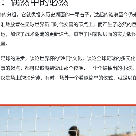
响：偶然中的必然
界杯的分组，它就像投入历史湖面的一颗石子，激起的涟漪至今仍
精准地放置在足球世界新旧时代交替的节点上，而产生了必然的
命运，加速了战术潮流的更新迭代，重塑了国家队层面的实力版
流量。
足球的进步，谈论世界杯的“冷门”文化，谈论全球足球的多元
叙事的起点，都可以追溯到釜山那个夜晚，一个个被抽出的小球
仅是场上的90分钟，有时，场外一个看似简单的仪式，就足以