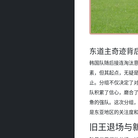
东道主奇迹背
韩国队随后接连淘汰
素，但其起点，无疑
止。分组不仅决定了
队积累了信心，磨合了
惫的强队。这次分组
是东亚地区的关注度
旧王退场与