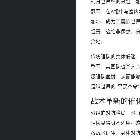
韩日世界杯的分组，
冠军，在A组中与塞
加尔，成为了震惊世
组赛，这绝非偶然。分
余地。
传统强队的集体低迷
季军，美国队也杀入
级强队血拼，从而能够
足球世界的“平民革命
战术革新的催
分组的对抗格局，也
强队显得极不适应。
将战术纪律、身体对