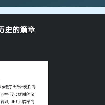
历史的篇章
点
就承载了无数历史性的
中心举行的分组抽签仪
地看到，那几组简单的