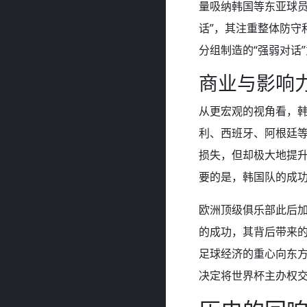
量吸纳韩国等东亚球员
话”，其注重整体防守
分组制造的“强弱对话
商业与影响
从更宏观的视角看，
利、西班牙、阿根廷
损失，但却极大地提
要的是，韩国队的成
欧洲顶级俱乐部此后
的成功，其背后带来的
足球经济的重心向东方
决定将世界杯主办权