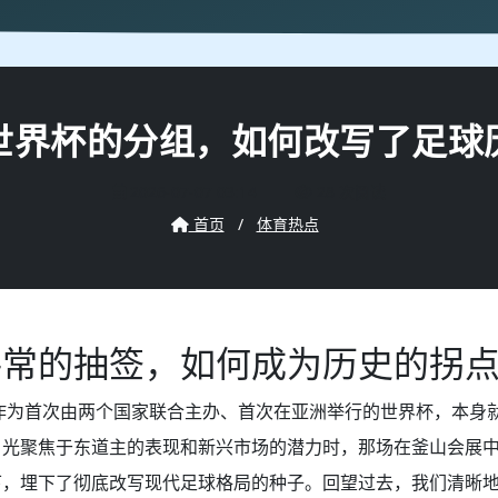
世界杯的分组，如何改写了足球
2026-07-07 03:14
28 次阅读
首页
/
体育热点
寻常的抽签，如何成为历史的拐
，作为首次由两个国家联合主办、首次在亚洲举行的世界杯，本身
目光聚焦于东道主的表现和新兴市场的潜力时，那场在釜山会展
下，埋下了彻底改写现代足球格局的种子。回望过去，我们清晰