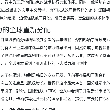
，看中的正是他们出色的战术执行力和体能。同时，像希腊在20
和高效反击的实用主义哲学，也可以从这届世界杯的诸多以弱胜
”意外结果，迫使强队放下身段，研究更务实、更全面的战术体系
力的全球重新分配
韩日世界杯的分组结果及其引发的赛事进程，深刻影响了足球商
等拥有大量巨星和球迷基础的球队过早出局，固然造成了电视转
升了世界杯故事的戏剧性和不可预测性，从长远看，这增强了赛
功，让全球资本看到了亚洲市场的巨大潜力和可塑性。
加速了在亚洲，特别是韩日的商业开发、季前赛布局和青训合作
商业关注度呈指数级增长。世界杯这个最大舞台，因分组带来的
牵引了一部分。国际足联（FIFA）也从中看到了开发新兴市场
交给南非、卡塔尔等更多元化的国家和地区，提供了重要的信心