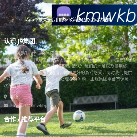
App下载
关于我们
隐私政策
服务协议
网站地图
认识 J9集团
【大客线路】j9九游会官网是真正的官方线路入口，更加安全可靠有
保障【发飙】。作为由官方集团指定认证的安全通道入口，是更多忠
实用户的第一选择。九游会j9国际站请认准我们的地址以及备用线
路，大家选择真正的官方通道，体验更好的游戏感受，同时我们提供
7x24小时在线客服，第一时间处理各类问题，正规集团平台有保障，
欢迎监督。
地址
support@kmwkbj.com
合作 / 推荐平台