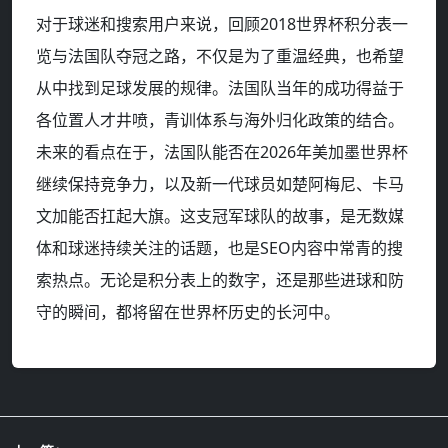
对于球迷和搜索用户来说，回顾2018世界杯积分表一
览与法国队夺冠之路，不仅是为了重温经典，也希望
从中找到足球发展的规律。法国队当年的成功得益于
各位置人才井喷，青训体系与海外归化政策的结合。
未来的看点在于，法国队能否在2026年美加墨世界杯
继续保持竞争力，以及新一代球员如楚阿梅尼、卡马
文加能否扛起大旗。这支冠军球队的故事，是无数媒
体和球迷持续关注的话题，也是SEO内容中常青的搜
索热点。无论是积分表上的数字，还是那些进球和防
守的瞬间，都将留在世界杯历史的长河中。