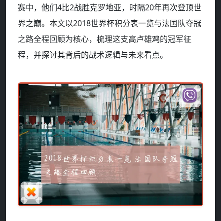
赛中，他们4比2战胜克罗地亚，时隔20年再次登顶世
界之巅。本文以2018世界杯积分表一览与法国队夺冠
之路全程回顾为核心，梳理这支高卢雄鸡的冠军征
程，并探讨其背后的战术逻辑与未来看点。