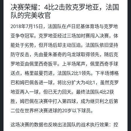
决赛荣耀：4比2击败克罗地亚，法国
队的完美收官
2018年7月15日，法国队在卢日尼基体育场与克罗地
亚争夺冠军。克罗地亚经过三场加时赛闯入决赛，体
能处于劣势，但开场后却主动压迫。法国队依旧坚持
防守反击，先由曼朱基奇的乌龙球取得领先，随后克
罗地亚由佩里西奇扳平。上半场尾声，佩里西奇手球
送点，格里兹曼罚进，法国队2比1领先。下半场博格
巴和姆巴佩各进一球，将比分扩大为4比1，虽然克罗
地亚再入一球，但已无力回天。最终法国队4比2获
胜，姆巴佩在决赛中打入第四球，成为继贝利之后第
二位在世界杯决赛进球的20岁以下球员。
这场决赛的数据也反映出法国队的战术执行效果：控