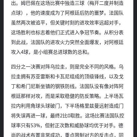
出。姆巴佩在这场比赛中独造三球（梅开二度并制造
点球），他的速度成为了阿根廷后防的噩梦。法国队
虽然两次被追平，但关键时刻的进攻效率远超对手，
这场胜利也标志着他们正式进入争冠节奏。从积分表
到此战，法国队的进攻火力突然全面爆发，对阿根廷
攻入4球，是小组赛总进球数的总和。
四分之一决赛对阵乌拉圭，则是完全不同的风格。乌
拉圭拥有苏亚雷斯和卡瓦尼组成的顶级锋线，以及戈
丁和希门尼斯坐镇的钢铁防线。法国队没有像对阵阿
根廷那样对攻，而是采取稳健的防反策略。上半场瓦
拉内利用角球头球破门，下半场格里兹曼远射造成门
将失误再进一球，最终2比0取胜。这场比赛法国队控
球率只有53%，但射正次数和威胁球均优于对手。德
尚的战术布置非常成功，重点限制对方的反击点，同