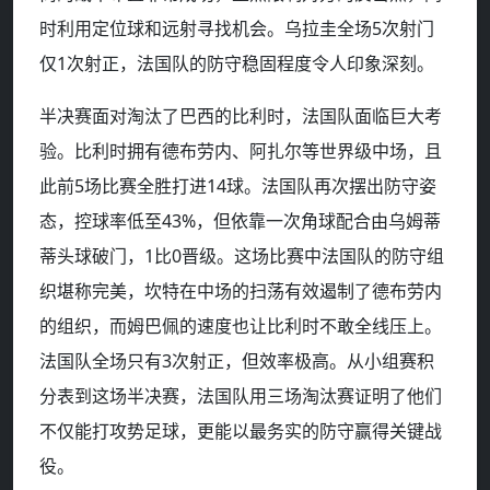
时利用定位球和远射寻找机会。乌拉圭全场5次射门
仅1次射正，法国队的防守稳固程度令人印象深刻。
半决赛面对淘汰了巴西的比利时，法国队面临巨大考
验。比利时拥有德布劳内、阿扎尔等世界级中场，且
此前5场比赛全胜打进14球。法国队再次摆出防守姿
态，控球率低至43%，但依靠一次角球配合由乌姆蒂
蒂头球破门，1比0晋级。这场比赛中法国队的防守组
织堪称完美，坎特在中场的扫荡有效遏制了德布劳内
的组织，而姆巴佩的速度也让比利时不敢全线压上。
法国队全场只有3次射正，但效率极高。从小组赛积
分表到这场半决赛，法国队用三场淘汰赛证明了他们
不仅能打攻势足球，更能以最务实的防守赢得关键战
役。