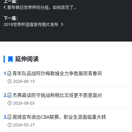
上一篇：
那年韩日世界杯的分组，如何改写了…
下一篇：
2018世界杯竖版宣传图片发布
延伸阅读
1.
青年队迎战阿尔梅勒城全力争胜展现青春风
2026-06-15
2.
杰弗森谈防守挑战称相比文班更不愿意面对
2026-08-03
3.
周琦宣布退出CBA联赛，职业生涯面临重大转
2026-05-27