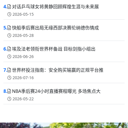
4.
对话乒乓球女将黄静回顾辉煌生涯与未来展
2026-05-15
5.
快船季后赛出局无缘西部决赛伦纳德伤情成
2026-05-28
6.
埃及法老领衔世界杯备战 目标剑指小组出
2026-06-26
7.
世界杯投注指南：安全购买输赢的正规平台推
2026-07-16
8.
NBA季后赛24小时直播赛程曝光 多场焦点大
2026-05-22