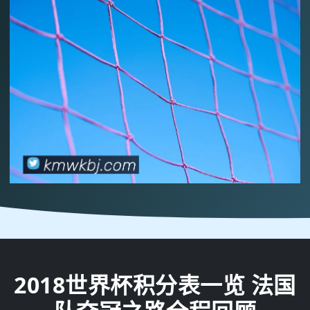
2018世界杯积分表一览 法国