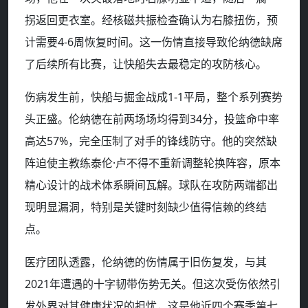
拐返回更衣室。经核磁共振检查确认为右膝扭伤，预
计需要4-6周恢复时间。这一伤情直接导致伦纳德缺席
了后续所有比赛，让快船失去最稳定的攻防核心。
伤病发生前，快船与掘金战成1-1平局，整个系列赛势
头正盛。伦纳德在前两场场均得到34分，投篮命中率
高达57%，完全压制了对手的锋线防守。他的突然缺
阵迫使主教练泰伦·卢不得不重新调整轮换阵容，原本
精心设计的战术体系瞬间瓦解。球队在攻防两端都出
现明显漏洞，特别是关键时刻缺少值得信赖的终结
点。
医疗团队透露，伦纳德的伤情属于旧伤复发，与其
2021年遭遇的十字韧带伤势无关。但这次受伤依然引
发外界对其健康状况的担忧，这是他近四个赛季第七