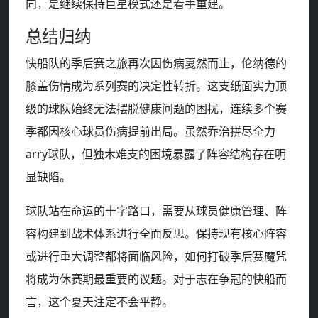
向，是继续保持巨星模式还是着手重建。
总结归纳
快船队的季后赛之旅再次因伤病戛然而止，伦纳德的
膝盖伤情成为系列赛的决定性转折。这支纸面实力顶
级的球队始终无法摆脱健康问题的困扰，连续多个赛
季都因核心球员伤病提前出局。虽然乔治拼尽全力
arry球队，但独木难支的困境暴露了阵容结构存在明
显缺陷。
球队站在命运的十字路口，需要从球员健康管理、阵
容构建到战术体系进行全面反思。保持现有核心阵容
或进行重大调整都将面临风险，如何打破季后赛魔咒
将成为休赛期最重要的议题。对于志在争冠的快船而
言，这个夏天注定不会平静。