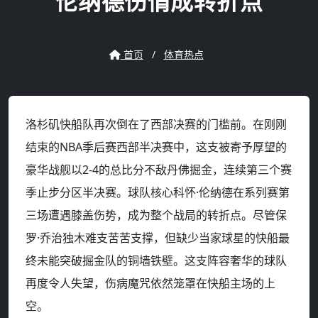
伦纳德伤情成转折点
2026-05-28 10:18
58 次阅读
首页
/
体育热点
洛杉矶快船队再次倒在了西部决赛的门槛前。在刚刚
结束的NBA季后赛西部半决赛中，这支被寄予厚望的
豪华战舰以2-4的总比分不敌丹佛掘金，连续第三个赛
季止步分区半决赛。球队核心科怀·伦纳德在系列赛第
三场遭遇膝盖伤势，成为整个战局的转折点。尽管保
罗·乔治独木难支苦苦支撑，但缺少当家球星的快船最
终未能突破掘金队的铜墙铁壁。这支阵容奢华的球队
再度令人失望，伤病魔咒依然笼罩在快船主场的上
空。