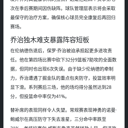
次在季后赛期间因伤缺阵。球队管理层表示将会采取
最保守的治疗方案，确保核心球员完全康复后再回归
赛场。
乔治独木难支暴露阵容短板
在伦纳德伤退后，保罗·乔治被迫承担起更多进攻责
任。他在第四场比赛中砍下32分9篮板7助攻的全面数
据，但同时也出现6次失误。由于缺少伦纳德的牵制
力，乔治遭遇了掘金队的重点包夹防守，投篮效率明
显下滑。系列赛后三场，他的场均得分虽然达到28
分，但投篮命中率仅为41%。
替补席的表现同样令人失望。常规赛表现神勇的诺曼·
鲍威尔在高压防守下失去准星，三分命中率跌至