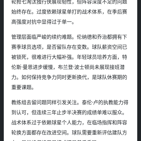
轮抢七淘汰独行侠展现韧性，但阵容深度不足的问题
始终存在。过度依赖球星单打的战术体系，在季后赛
高强度对抗中显得过于单一。
管理层面临严峻的续约难题。伦纳德和乔治都拥有下
赛季球员选项，是否留队存在变数。球队薪资空间已
被锁死，很难进行大幅补强。年轻球员培养方面，特
伦斯·曼恩进步缓慢，布兰登·波士顿尚未展现接班潜
力。如何保持竞争力同时更新换代，是球队休赛期的
重要课题。
教练组去留问题同样引发关注。泰伦·卢的执教能力得
到认可，但连续三年止步半决赛的成绩单难以服众。
战术体系过于依赖球星个人能力，在临场指挥和阵容
轮换方面都存在改进空间。球队需要重新评估建队方