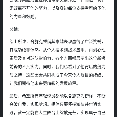
无疑离不开他的努力，以及身边每位支持者所给予他
的力量和鼓励。
总结：
综上所述，舍施克凭借其卓越表现赢得了广泛赞誉，
其成功绝非偶然。从个人技术到战术应用，再到心理
素质及其对球队影响力，各个方面都展示出这位新援
前锋的不凡实力。同时，我们也看到了他背后的努力
与坚持，这些因素共同构成了今天令人瞩目的成绩，
让我们期待他未来更精彩的发展旅程。
最后，希望所有年轻球员都能以舍施克为榜样，不断
突破自我，实现梦想。相信只要怀揣激情并付诸实
践，就一定能在人生舞台上绽放光芒，实现属于自己