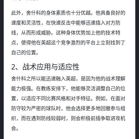
此外，舍什科的身体素质也十分优越。他具备良好的
速度和灵活性，在快速反击中能够迅速插入对方防
线，从而形成威胁。这种身体优势加上他的技术特
点，使得他在英超这个竞争激烈的平台上立刻找到了
自己的位置。
2、战术应用与适应性
舍什科之所以能迅速融入英超，是因为他的战术理解
能力极强。在教练安排下，他能够灵活调整自己的位
置，以适应不同比赛风格和对手特征。例如，在面对
防守较为严密的球队时，他会选择更多地回撤参与组
织，而在遇到防线较弱时，则会积极前插争取进攻机
会。