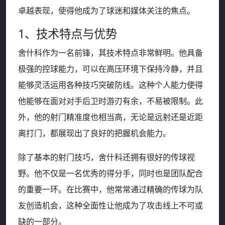
卓越表现，使得他成为了球迷和媒体关注的焦点。
1、技术特点与优势
舍什科作为一名前锋，其技术特点非常鲜明。他具备
极强的控球能力，可以在高压环境下保持冷静，并且
能够灵活运用各种技巧突破防线。这种个人能力使得
他能够在面对对手后卫时游刃有余，不易被限制。此
外，他的射门精准度也相当高，无论是远射还是近距
离打门，都展现出了良好的把握机会能力。
除了基本的射门技巧，舍什科还拥有很好的传球视
野。他不仅是一名优秀的得分手，同时也是团队配合
的重要一环。在比赛中，他常常通过精确的传球为队
友创造机会，这种全面性让他成为了攻击线上不可或
缺的一部分。