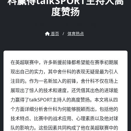
科赢得talkSPORT主持人高
度赞扬
2026-05-31 10:18
52 次阅读
首页
/
体育热点
在英超联赛中，许多新援前锋都希望能在赛季初期展
现出自己的实力，其中舍什科的表现无疑是最为引人
注目的。作为一名新加入的前锋，舍什科不仅在场上
展现出了惊人的技术和速度，还凭借其出色的进球能
力赢得了talkSPORT主持人的高度赞扬。本文将从四
个方面详细分析舍什科为何能够脱颖而出，包括他的
技术特点、比赛中的战术应用、心理素质以及他对球
队的影响力。这些因素共同构成了他在英超联赛中的