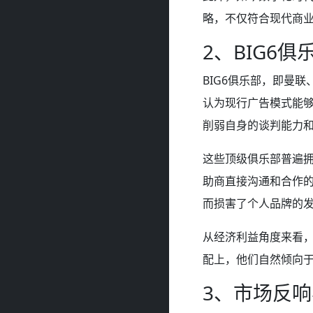
略，不仅符合现代商
2、BIG6
BIG6俱乐部，即曼
认为现行广告模式能
削弱自身的谈判能力
这些顶级俱乐部普遍
助商直接沟通和合作
而损害了个人品牌的
从经济利益角度来看，
配上，他们自然倾向
3、市场反