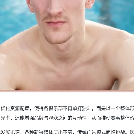
以优化资源配置，使得各俱乐部不再单打独斗，而是以一个整体
曝光率，还能增强品牌与观众之间的互动性，从而推动赛事整体
代发展迅速，各种新兴媒体层出不穷，传统广告模式面临挑战。