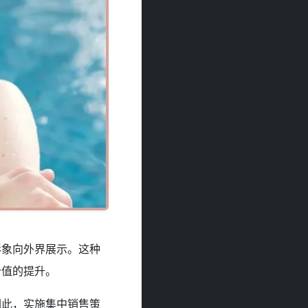
形象向外界展示。这种
价值的提升。
因此，实施集中销售策