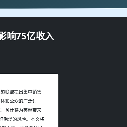
影响75亿收入
英超联盟提出集中销售
媒体和公众的广泛讨
施，预计将为英超带来
面临泡汤的风险。本文将