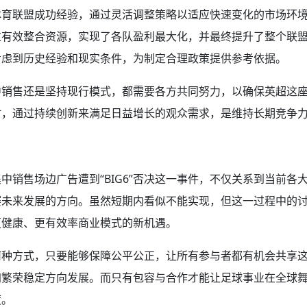
体育联盟成功经验，通过灵活调整策略以适应快速变化的市场环
过有效整合资源，实现了各队盈利最大化，并最终提升了整个联
考虑到历史经验和现实条件，为制定合理政策提供参考依据。
中销售还是坚持现行模式，都需要各方共同努力，以确保英超这
时，通过持续创新来满足日益增长的观众需求，是维持长期竞争
中销售场边广告遭到“BIG6”否决这一事件，不仅关系到当前各
赛未来发展的方向。虽然短期内看似不能实现，但这一过程中的
更健康、更有效率商业模式的新机遇。
何种方式，只要能够保障公平公正，让所有参与者都有机会共享
加繁荣稳定方向发展。而只有包容与合作才能让足球事业在全球
度。