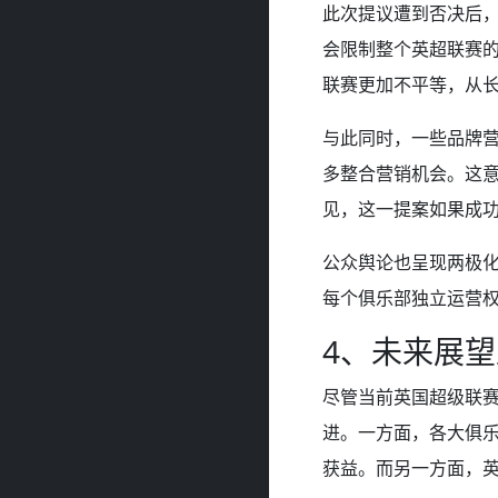
此次提议遭到否决后，
会限制整个英超联赛
联赛更加不平等，从
与此同时，一些品牌
多整合营销机会。这
见，这一提案如果成
公众舆论也呈现两极
每个俱乐部独立运营
4、未来展
尽管当前英国超级联
进。一方面，各大俱
获益。而另一方面，