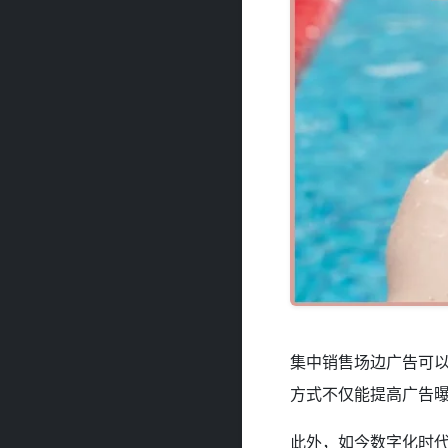
集中销售场边广告可
方式不仅能提高广告
此外，如今数字化时