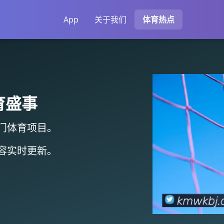
App
关于我们
体育热点
育盛事
门体育项目。
容实时更新
。