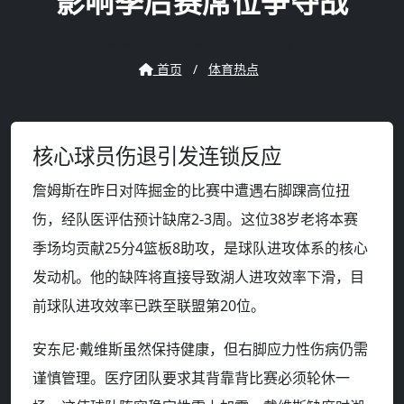
影响季后赛席位争夺战
2026-05-29 10:20
52 次阅读
首页
/
体育热点
核心球员伤退引发连锁反应
詹姆斯在昨日对阵掘金的比赛中遭遇右脚踝高位扭
伤，经队医评估预计缺席2-3周。这位38岁老将本赛
季场均贡献25分4篮板8助攻，是球队进攻体系的核心
发动机。他的缺阵将直接导致湖人进攻效率下滑，目
前球队进攻效率已跌至联盟第20位。
安东尼·戴维斯虽然保持健康，但右脚应力性伤病仍需
谨慎管理。医疗团队要求其背靠背比赛必须轮休一