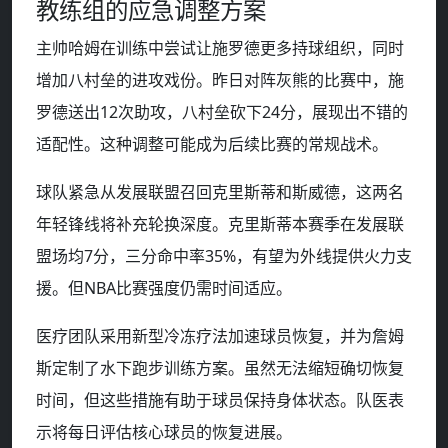
教练组的应急调整方案
主帅哈姆在训练中尝试让施罗德更多持球组织，同时
增加八村垒的进攻戏份。昨日对阵灰熊的比赛中，施
罗德送出12次助攻，八村垒砍下24分，展现出不错的
适配性。这种调整可能成为后续比赛的常规战术。
球队紧急从发展联盟召回克里斯蒂和斯威德，这两名
年轻锋线将补充轮换深度。克里斯蒂本赛季在发展联
盟场均7分，三分命中率35%，有望为外线提供火力支
援。但NBA比赛强度仍需时间适应。
医疗团队采用新型冷冻疗法加速球员恢复，并为詹姆
斯定制了水下跑步训练方案。虽然无法缩短确切恢复
时间，但这些措施有助于球员保持身体状态。队医表
示将每日评估核心球员的恢复进展。