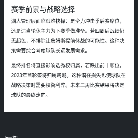
赛季前景与战略选择
湖人管理层面临艰难抉择：是全力冲击季后赛席位，
还是适当轮休主力为下赛季做准备。若四周后战绩仍
无起色，不排除让詹姆斯提前休战的可能性。这种决
策需要综合考虑球队长远发展需求。
最终排名将直接影响选秀权归属，若跌出前十顺位，
2023年首轮签将归属鹈鹕。这种潜在损失也使球队在
战略决策时需要权衡利弊。未来三周比赛结果将决定
球队的最终走向。
上一篇：