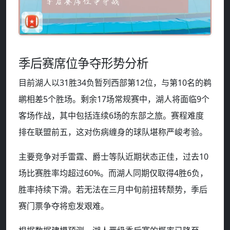
季后赛席位争夺形势分析
目前湖人以31胜34负暂列西部第12位，与第10名的鹈
鹕相差5个胜场。剩余17场常规赛中，湖人将面临9个
客场作战，其中包括连续6场的东部之旅。赛程难度
排在联盟前五，这对伤病缠身的球队堪称严峻考验。
主要竞争对手雷霆、爵士等队近期状态正佳，过去10
场比赛胜率均超过60%。而湖人同期仅取得4胜6负，
胜率持续下滑。若无法在三月中旬前扭转颓势，季后
赛门票争夺将愈发艰难。