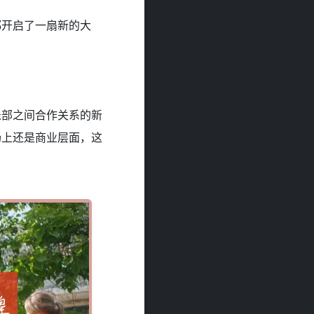
都开启了一扇新的大
乐部之间合作关系的新
场上还是商业层面，这