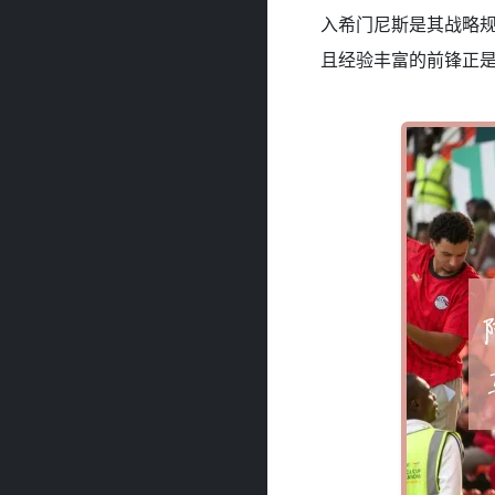
入希门尼斯是其战略
且经验丰富的前锋正