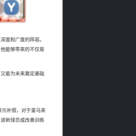
具深度和广度的阵容。
。他能够带来的不仅是
，又能为未来奠定基础
。
欧元补偿，对于皇马来
引进新球员或改善训练