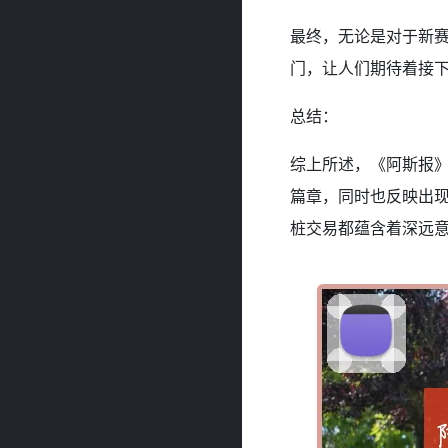
最终，无论是对于新
门，让人们期待着接
总结：
综上所述，《阿斯报
篇章，同时也反映出
桩交易都蕴含着深远