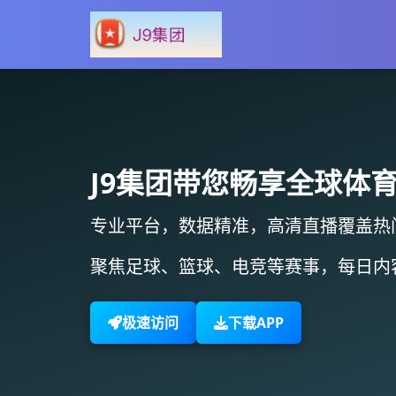
J9集团
带您畅享全球体
专业平台，数据精准，
高清直播
覆盖热
聚焦足球、篮球、电竞等赛事，
每日内
极速访问
下载APP