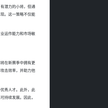
名有潜力的小将，但通
体现。这一策略不仅能
商业运作能力和市场敏
们将在新赛季中拥有更
的攻击效率，并助力他
多优秀人才。此外，此
现可持续发展。因此，