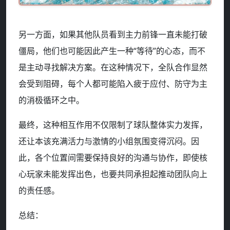
另一方面，如果其他队员看到主力前锋一直未能打破
僵局，他们也可能因此产生一种“等待”的心态，而不
是主动寻找解决方案。在这种情况下，全队合作显然
会受到阻碍，每个人都可能陷入疲于应付、防守为主
的消极循环之中。
最终，这种相互作用不仅限制了球队整体实力发挥，
还让本该充满活力与激情的小组氛围变得沉闷。因
此，各个位置间需要保持良好的沟通与协作，即使核
心玩家未能发挥出色，也要共同承担起推动团队向上
的责任感。
总结：