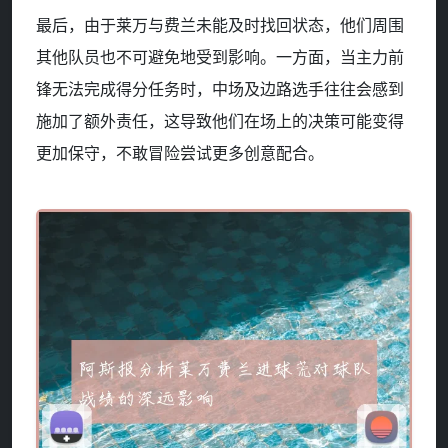
最后，由于莱万与费兰未能及时找回状态，他们周围
其他队员也不可避免地受到影响。一方面，当主力前
锋无法完成得分任务时，中场及边路选手往往会感到
施加了额外责任，这导致他们在场上的决策可能变得
更加保守，不敢冒险尝试更多创意配合。