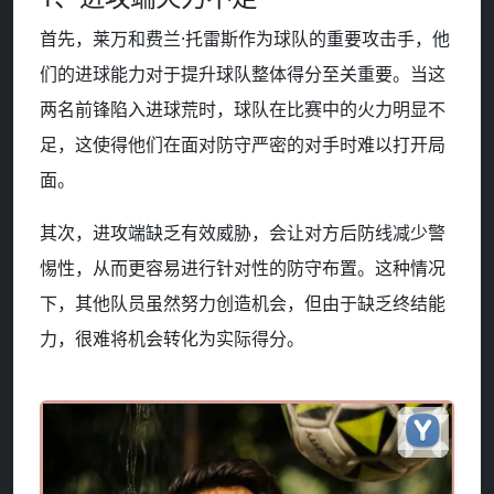
首先，莱万和费兰·托雷斯作为球队的重要攻击手，他
们的进球能力对于提升球队整体得分至关重要。当这
两名前锋陷入进球荒时，球队在比赛中的火力明显不
足，这使得他们在面对防守严密的对手时难以打开局
面。
其次，进攻端缺乏有效威胁，会让对方后防线减少警
惕性，从而更容易进行针对性的防守布置。这种情况
下，其他队员虽然努力创造机会，但由于缺乏终结能
力，很难将机会转化为实际得分。