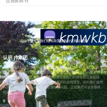
2026-05-15
App下载
关于我们
隐私政策
服务协议
网站地图
认识 J9集团
【大客线路】j9九游会官网是真正的官方线路入口，更加安全可靠有
保障【发飙】。作为由官方集团指定认证的安全通道入口，是更多忠
实用户的第一选择。九游会j9国际站请认准我们的地址以及备用线
路，大家选择真正的官方通道，体验更好的游戏感受，同时我们提供
7x24小时在线客服，第一时间处理各类问题，正规集团平台有保障，
欢迎监督。
地址