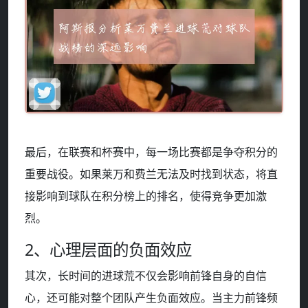
最后，在联赛和杯赛中，每一场比赛都是争夺积分的
重要战役。如果莱万和费兰无法及时找到状态，将直
接影响到球队在积分榜上的排名，使得竞争更加激
烈。
2、心理层面的负面效应
其次，长时间的进球荒不仅会影响前锋自身的自信
心，还可能对整个团队产生负面效应。当主力前锋频