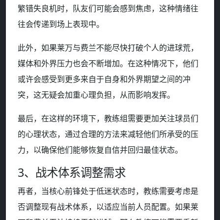
繁错失良机时，队友们可能会感到焦虑，这种情绪往
往会传递到场上表现中。
此外，如果莱万与费兰不能尽快打破个人的进球荒，
媒体和外界压力也会不断增加。在这种情况下，他们
或许会感受到更多来自于自身和外界期望之间的冲
突，这无疑会加重心理负担，从而影响发挥。
最后，在这样的环境下，教练组需要更加关注球员们
的心理状态，通过合理的方法来减轻他们所承受的压
力，以确保他们能够恢复自信并回归最佳状态。
3、战术体系调整需求
再者，当核心前锋处于低迷状态时，教练需要考虑是
否调整现有战术体系，以适应当前人员配置。如果莱