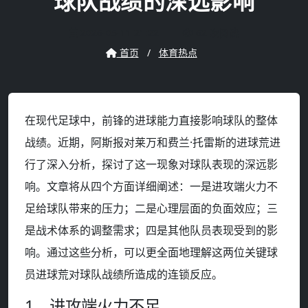
球队战绩的深远影响
2026-05-11 21:22
62 次阅读
首页
/
体育热点
在现代足球中，前锋的进球能力直接影响球队的整体
战绩。近期，阿斯报对莱万和费兰·托雷斯的进球荒进
行了深入分析，探讨了这一现象对球队表现的深远影
响。文章将从四个方面详细阐述：一是进攻端火力不
足给球队带来的压力；二是心理层面的负面效应；三
是战术体系的调整需求；四是其他队员表现受到的影
响。通过这些分析，可以更全面地理解这两位关键球
员进球荒对球队战绩所造成的连锁反应。
1、进攻端火力不足