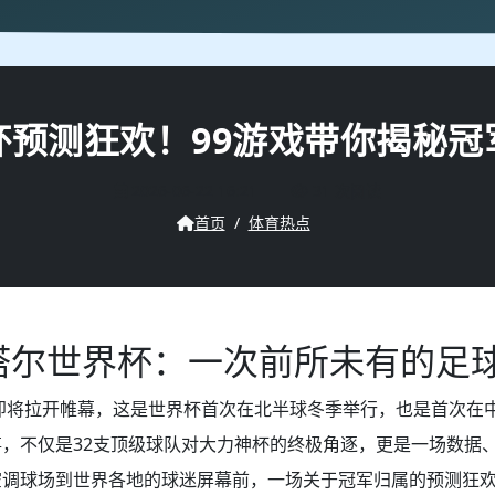
杯预测狂欢！99游戏带你揭秘冠
2026-06-22 16:21
31 次阅读
首页
/
体育热点
卡塔尔世界杯：一次前所未有的足
杯即将拉开帷幕，这是世界杯首次在北半球冬季举行，也是首次在
，不仅是32支顶级球队对大力神杯的终极角逐，更是一场数据
空调球场到世界各地的球迷屏幕前，一场关于冠军归属的预测狂