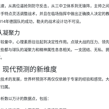
飞速，从高位逼抢到防守反击，从三中卫体系到无锋阵，主帅之
对手特点灵活调整战术，并且在临场指挥中做出正确换人决定的
014年德国队的成功，勒夫的战术设计功不可没。
队凝聚力
平较量中，心理素质往往起到决定性作用。点球大战的压力、领
这些都与球队的凝聚力和精神属性息息相关。一支团结、无私、
挥。
：现代预测的新维度
能技术的发展，世界杯预测不再仅仅依赖于专家的经验和感觉。
军归属。
分析数以万计的数据点，包括：