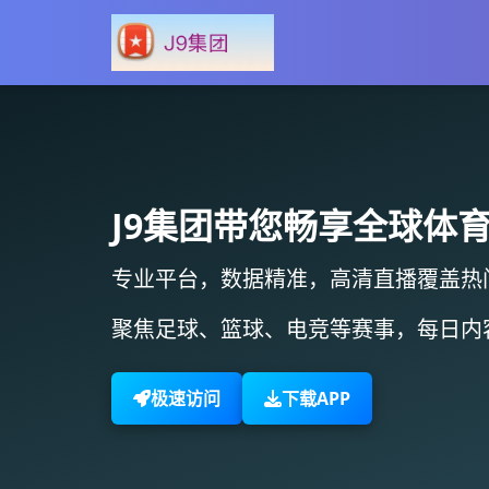
J9集团
带您畅享全球体
专业平台，数据精准，
高清直播
覆盖热
聚焦足球、篮球、电竞等赛事，
每日内
极速访问
下载APP