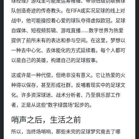
球经理》游戏里可能是运筹帷幄、带领低级别联赛球
队创造奇迹的传奇教头。在FIFA或实况足球的线上对
战中，他可能操控着心爱的球队夺得虚拟欧冠。足球
自媒体、短视频剪辑、游戏直播……数字世界为热爱
提供了前所未有的表达和参与空间。在这里，梦想以
一种去中心化、去体能化的方式延续着。每个人都可
以是自己的英雄，构建自己的足球叙事。
这或许是一种代偿，但绝非没有意义。它让热爱的火
种得以保存，甚至形成社群，反哺着现实中的足球文
化。许多资深球迷、战术分析者、乃至俱乐部工作
者，正是从这些“数字绿茵场”起步的。
哨声之后，生活之前
所以，当终场哨响，那些未完的足球梦究竟去了哪