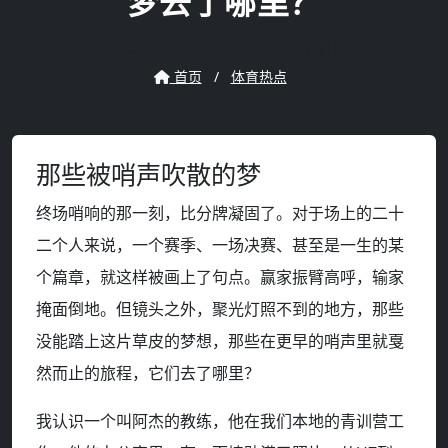
梦去了哪里？
2026-06-28 15:59
34 次阅读
首页
/
体育热点
那些被哨声吹散的梦
终场哨响的那一刻，比分牌凝固了。对于场上的二十
二个人来说，一个赛季、一场决赛、甚至是一生的某
个篇章，就这样被画上了句点。赢家振臂高呼，输家
掩面倒地。但镜头之外，聚光灯照不到的地方，那些
没能踏上这片草皮的梦想，那些在更早的哨声里就戛
然而止的旅程，它们去了哪里？
我认识一个叫阿杰的教练，他在我们本地的青训营工