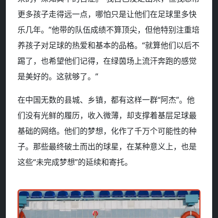
更多孩子走得远一点，哪怕只是让他们在足球里多快
乐几年。”他带的队伍成绩不算顶尖，但他特别注重培
养孩子对足球的热爱和基本的品格。“就算他们以后不
踢了，也希望他们记得，在绿茵场上流汗奔跑的感觉
是美好的。这就够了。”
在中国无数的县城、乡镇，都有这样一群“阿杰”。他
们没有光鲜的履历，收入微薄，却支撑着基层足球最
基础的网络。他们的梦想，化作了千万个可能性的种
子。那些最终破土而出的球星，在某种意义上，也是
这些“未完成梦想”的延续和寄托。