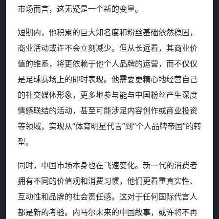
市场而言，这无疑是一个新的变量。
短期内，他积累的巨大知名度和粉丝基础依然稳固，
商业活动或许不会立刻减少。但从长远看，其商业价
值的维系，将更依赖于他个人品牌的运营，而不仅仅
是足球赛场上的即时表现。他需要更精心地经营自己
的社交媒体形象，更多地参与能与中国粉丝产生深度
情感联结的活动，甚至可能涉足内容创作或商业投资
等领域，实现从“体育明星代言”到“个人品牌帝国”的转
型。
同时，中国市场本身也在飞速变化。新一代的消费者
拥有不同的价值观和消费习惯，他们更看重真实性、
互动性和品牌的社会责任感。这对于任何国际代言人
都是新的考验。内马尔未来的中国故事，或许将不再