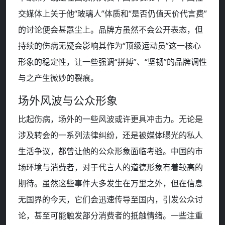
交媒体上关于他“玻璃人”体质和“是否仍值天价代言费”
的讨论便会甚嚣尘上。品牌方虽然不会公开表态，但
持续的伤病无疑会影响其作为“顶级运动员”这一核心
形象的稳定性，让一些强调“拼搏”、“坚韧”的品牌调性
与之产生微妙的裂痕。
场外风波与公众形象
比起伤病，场外的一些风波或许更具冲击力。无论是
涉及转会的一系列法律纠纷，还是被媒体曝光的私人
生活争议，都曾让他的公众形象面临考验。中国的市
场环境与消费者，对于代言人的道德形象有着较高的
期待。虽然这些事件大多发生在万里之外，但在信息
无国界的今天，它们会迅速传导至国内，引发公众讨
论，甚至可能触发部分消费者的抵触情绪。一些注重