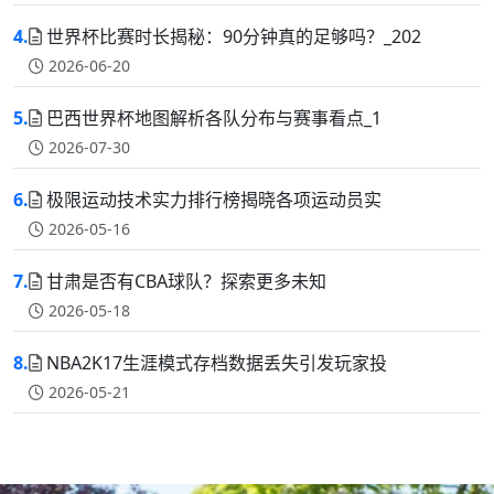
4.
世界杯比赛时长揭秘：90分钟真的足够吗？_202
2026-06-20
5.
巴西世界杯地图解析各队分布与赛事看点_1
2026-07-30
6.
极限运动技术实力排行榜揭晓各项运动员实
2026-05-16
7.
甘肃是否有CBA球队？探索更多未知
2026-05-18
8.
NBA2K17生涯模式存档数据丢失引发玩家投
2026-05-21