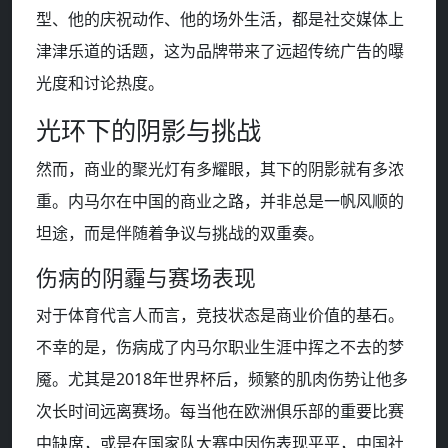
型、他的庆祝动作、他的场外生活，都是社交媒体上
津津乐道的话题，这为品牌带来了远超传统广告的曝
光度和讨论热度。
光环下的阴影与挑战
然而，商业的聚光灯有多耀眼，其下的阴影就有多浓
重。内马尔在中国的商业之路，并非总是一帆风顺的
坦途，而是伴随着争议与挑战的双重奏。
伤病的阴霾与赛场表现
对于体育代言人而言，竞技状态是商业价值的基石。
不幸的是，伤病成了内马尔职业生涯中挥之不去的梦
魇。尤其是2018年世界杯后，频繁的肌肉伤势让他多
次长时间远离赛场。每当他在欧洲俱乐部的重要比赛
中缺席，或是在国家队大赛中因伤表现平平，中国社