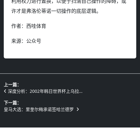
利用权力进行置换，以便于扫清自己操作的障碍，或
许才是弗洛伦蒂诺一切操作的底层逻辑。
作者：西哇体育
来源：公众号
上一篇：
深度分析：2002年韩日世界杯上乌拉…
下一篇：
皇马大选：里奎尔梅承诺签哈兰德罗