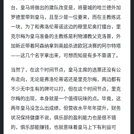
台，皇马将做出的建队改变是，将曼城的哈兰德外加
罗德里带到皇马，且至少是一位要来，而在主教练这
一块，为了和弗洛伦蒂诺这边的穆里尼奥打擂台，里
克尔梅为皇马准备的主教练是利物浦教父克洛普，外
加新近带着阿森纳拿到英超杀进欧冠决赛的阿尔特塔
——这几个名字拿出来，可想而知是有多不靠谱了。
当然了，在这个时间节点，皇马主席的选票还没有公
布走向，无论是弗洛伦蒂诺还是里克尔梅，两边都有
不少无中生有的牌可以打，但在这个时间节点，里克
尔梅的出现，本身就是一个值得玩味的点。毕竟，这
两年皇马没怎么出成绩，但营收水平年年提升，财务
状况保持健康不说，俱乐部的盈利能力也是很不错
的，俱乐部能赚钱，也就意味着皇马上下有利益可